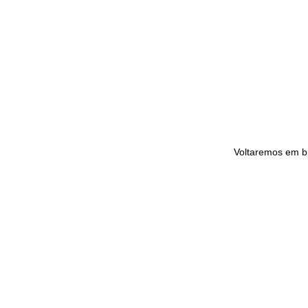
Voltaremos em b