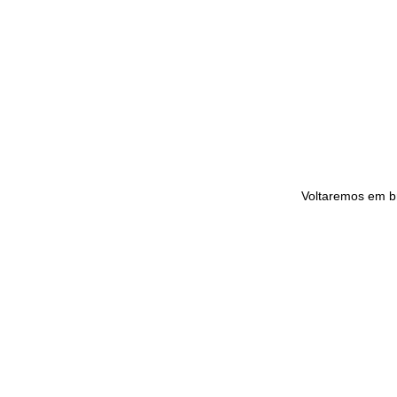
Voltaremos em b